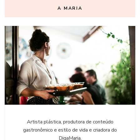
A MARIA
Artista plástica, produtora de conteúdo
gastronômico e estilo de vida e criadora do
DigaMaria.