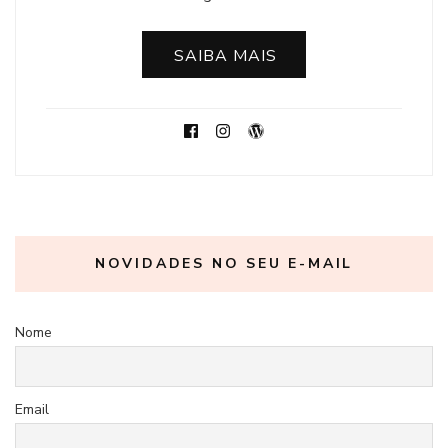
SAIBA MAIS
NOVIDADES NO SEU E-MAIL
Nome
Email