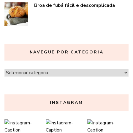
Broa de fubá fácil e descomplicada
NAVEGUE POR CATEGORIA
Navegue
por
categoria
INSTAGRAM