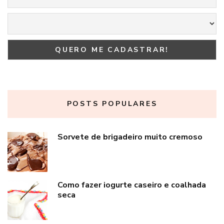
POSTS POPULARES
Sorvete de brigadeiro muito cremoso
Como fazer iogurte caseiro e coalhada
seca