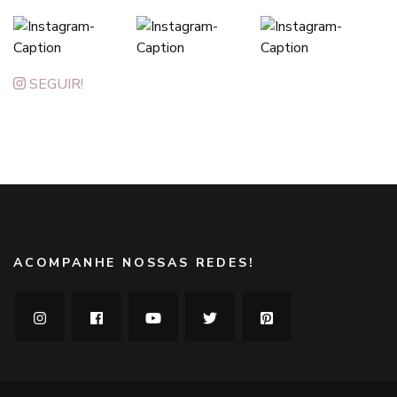
SEGUIR!
ACOMPANHE NOSSAS REDES!