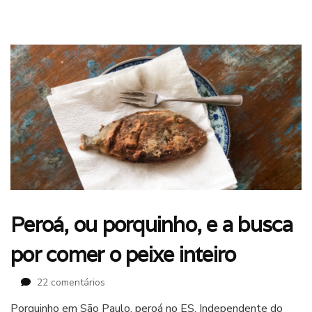
Peroá, ou porquinho, e a busca
por comer o peixe inteiro
em
22 comentários
Peroá,
Porquinho em São Paulo, peroá no ES. Independente do
ou