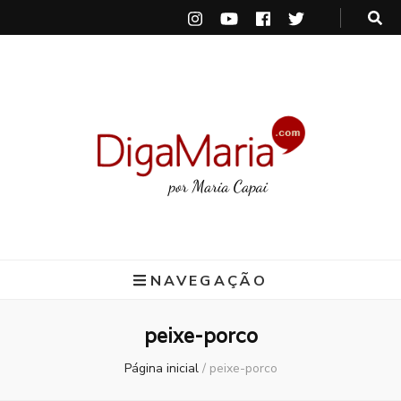
DigaMaria
por Maria Capai
NAVEGAÇÃO
peixe-porco
Página inicial
/
peixe-porco