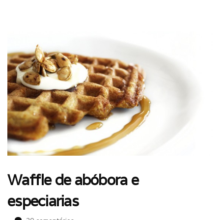
Waffle de abóbora e
especiarias