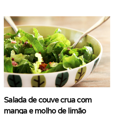
Salada de couve crua com
manga e molho de limão