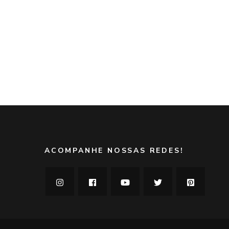
ACOMPANHE NOSSAS REDES!