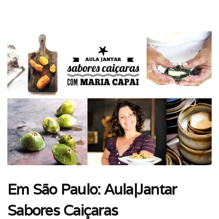
Em São Paulo: Aula|Jantar
Sabores Caiçaras