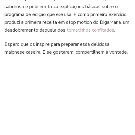
saboroso e pedi em troca explicações básicas sobre o
programa de edição que ele usa. E como primeiro exercício,
produzi a primeira receita em stop motion do DigaMaria, um
desdobramento daquela dos
tomatinhos confitados
.
Espero que os inspire para preparar essa deliciosa
maionese caseira. E se gostarem, compartilhem à vontade.