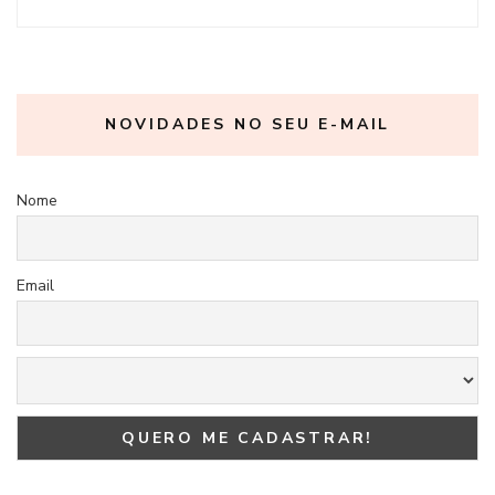
NOVIDADES NO SEU E-MAIL
Nome
Email