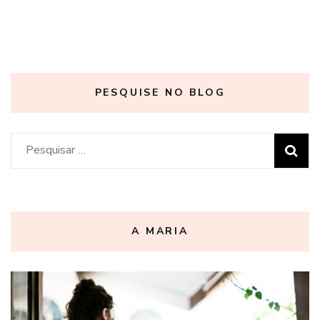
PESQUISE NO BLOG
Pesquisar
por:
A MARIA