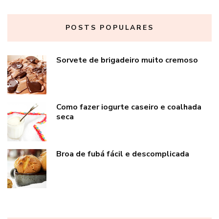
POSTS POPULARES
Sorvete de brigadeiro muito cremoso
Como fazer iogurte caseiro e coalhada
seca
Broa de fubá fácil e descomplicada