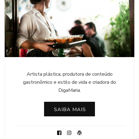
Artista plástica, produtora de conteúdo
gastronômico e estilo de vida e criadora do
DigaMaria.
SAIBA MAIS