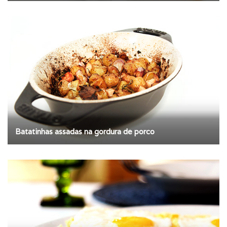
Batatinhas assadas na gordura de porco