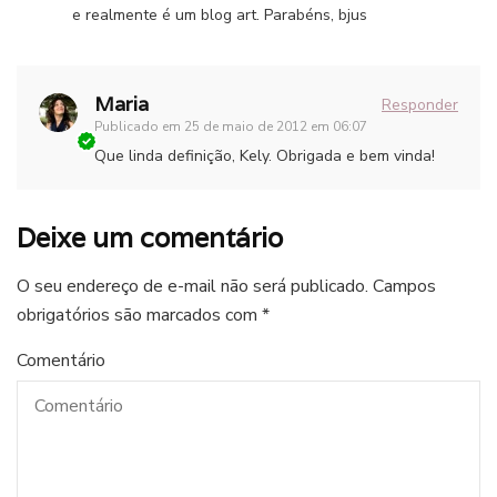
e realmente é um blog art. Parabéns, bjus
Maria
Responder
Publicado em
25 de maio de 2012 em 06:07
Que linda definição, Kely. Obrigada e bem vinda!
Deixe um comentário
O seu endereço de e-mail não será publicado.
Campos
obrigatórios são marcados com
*
Comentário