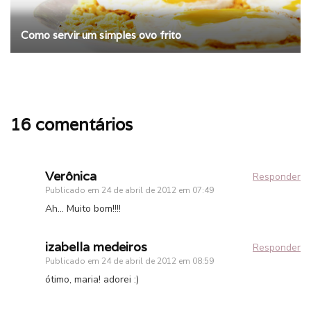
Como servir um simples ovo frito
16 comentários
Verônica
Responder
Publicado em
24 de abril de 2012 em 07:49
Ah… Muito bom!!!!
izabella medeiros
Responder
Publicado em
24 de abril de 2012 em 08:59
ótimo, maria! adorei :)