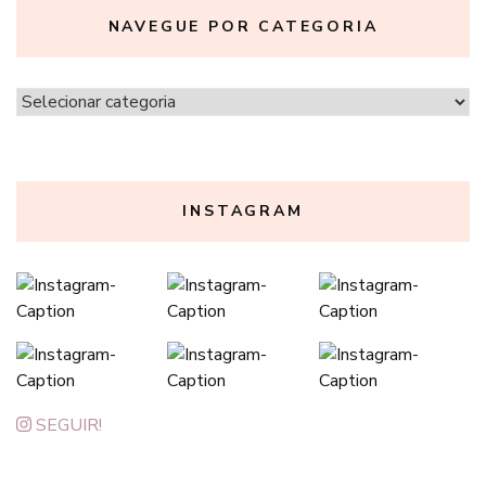
NAVEGUE POR CATEGORIA
Navegue
por
categoria
INSTAGRAM
SEGUIR!