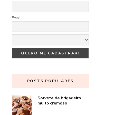
Email
POSTS POPULARES
Sorvete de brigadeiro
muito cremoso