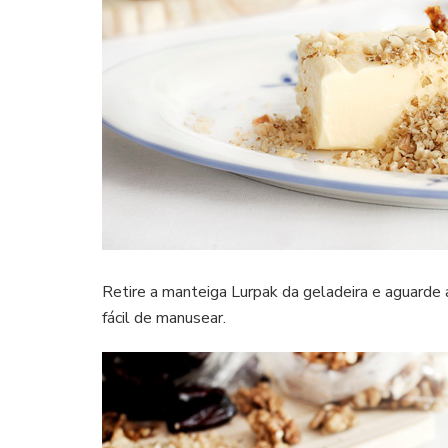
Retire a manteiga Lurpak da geladeira e aguarde 
fácil de manusear.