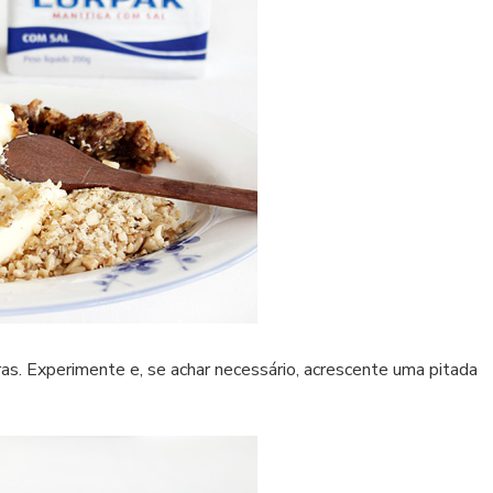
s. Experimente e, se achar necessário, acrescente uma pitada