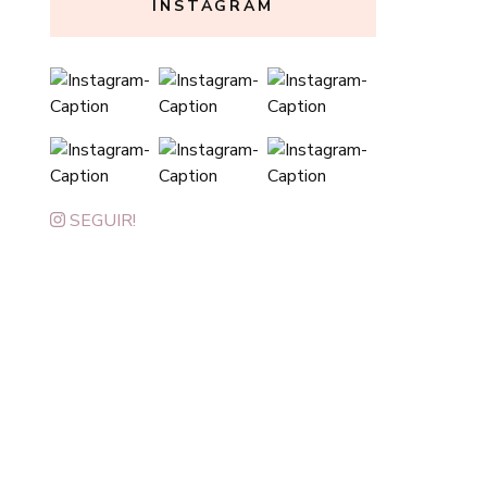
INSTAGRAM
SEGUIR!