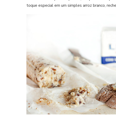
toque especial em um simples arroz branco, rech