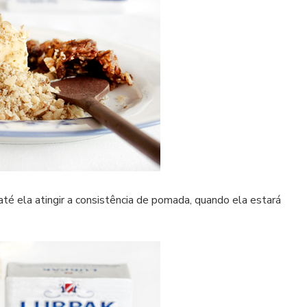
até ela atingir a consistência de pomada, quando ela estará