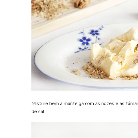
Misture bem a manteiga com as nozes e as tâmara
de sal.