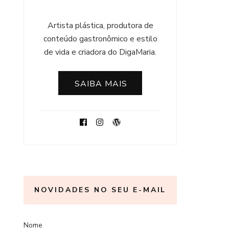
Artista plástica, produtora de
conteúdo gastronômico e estilo
de vida e criadora do DigaMaria.
SAIBA MAIS
NOVIDADES NO SEU E-MAIL
Nome