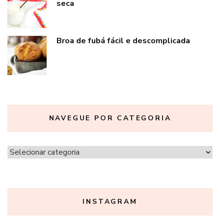
seca
Broa de fubá fácil e descomplicada
NAVEGUE POR CATEGORIA
Navegue
por
categoria
INSTAGRAM