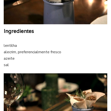
Ingredientes
lentilha
alecrim, preferencialmente fresco
azeite
sal