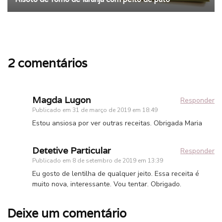
2 comentários
Magda Lugon
Responder
Publicado em
31 de março de 2019 em 18:49
Estou ansiosa por ver outras receitas. Obrigada Maria
Detetive Particular
Responder
Publicado em
8 de setembro de 2019 em 13:39
Eu gosto de lentilha de qualquer jeito. Essa receita é
muito nova, interessante. Vou tentar. Obrigado.
Deixe um comentário