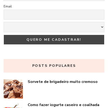
Email
POSTS POPULARES
Sorvete de brigadeiro muito cremoso
Como fazer iogurte caseiro e coalhada