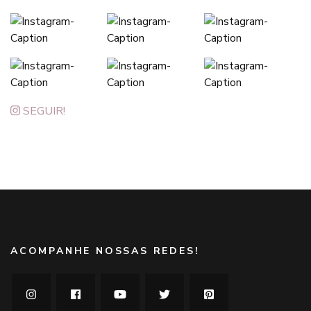
SEGUIR!
ACOMPANHE NOSSAS REDES!