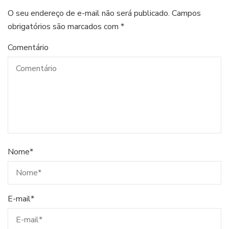
O seu endereço de e-mail não será publicado.
Campos
obrigatórios são marcados com
*
Comentário
Nome
*
E-mail
*