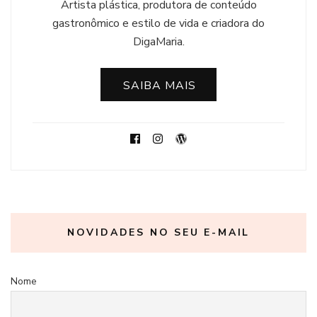
Artista plástica, produtora de conteúdo
gastronômico e estilo de vida e criadora do
DigaMaria.
SAIBA MAIS
NOVIDADES NO SEU E-MAIL
Nome