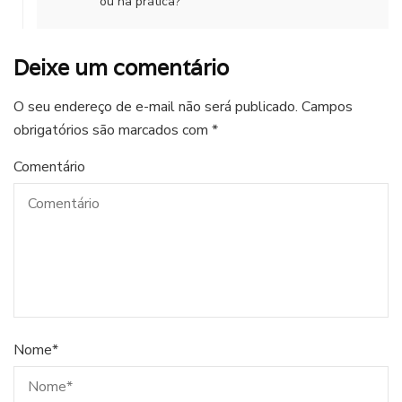
ou na prática?
Deixe um comentário
O seu endereço de e-mail não será publicado.
Campos
obrigatórios são marcados com
*
Comentário
Nome
*