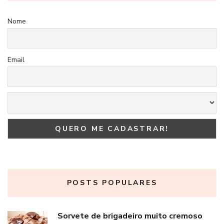
Nome
Email
POSTS POPULARES
Sorvete de brigadeiro muito cremoso