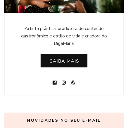
Artista plástica, produtora de conteúdo
gastronômico e estilo de vida e criadora do
DigaMaria.
SAIBA MAIS
NOVIDADES NO SEU E-MAIL