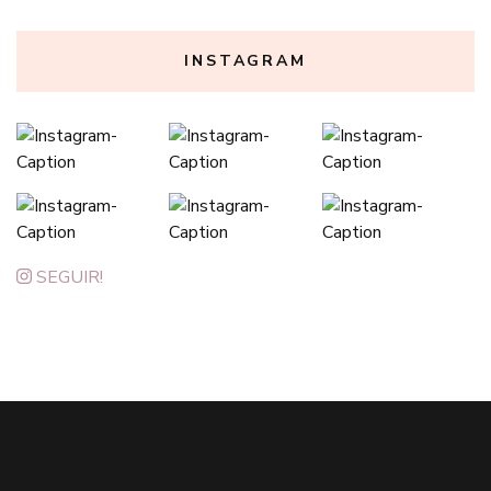
categoria
INSTAGRAM
SEGUIR!