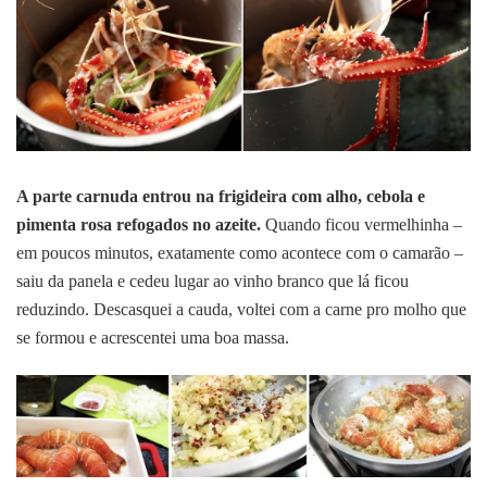
A parte carnuda entrou na frigideira com alho, cebola e
pimenta rosa refogados no azeite.
Quando ficou vermelhinha
–
em poucos minutos, exatamente como acontece com o camarão
–
saiu da panela e cedeu lugar ao vinho branco que lá ficou
reduzindo. Descasquei a cauda, voltei com a carne pro molho que
se formou e acrescentei uma boa massa.