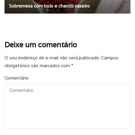
Sobremesa com bolo e chantili caseiro
Deixe um comentário
O seu endereço de e-mail não será publicado.
Campos
obrigatórios são marcados com
*
Comentário