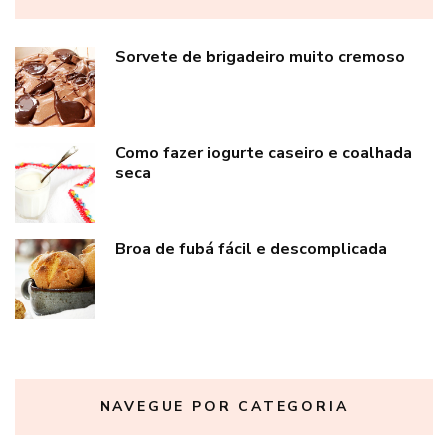
Sorvete de brigadeiro muito cremoso
Como fazer iogurte caseiro e coalhada
seca
Broa de fubá fácil e descomplicada
NAVEGUE POR CATEGORIA