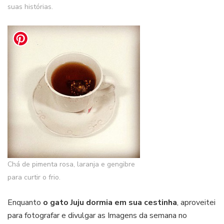
suas histórias.
Chá de pimenta rosa, laranja e gengibre
para curtir o frio.
Enquanto
o gato Juju dormia em sua cestinha
, aproveitei
para fotografar e divulgar as Imagens da semana no