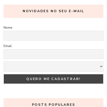
NOVIDADES NO SEU E-MAIL
Nome
Email
POSTS POPULARES