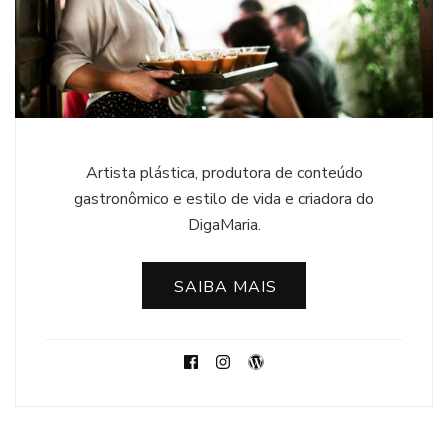
Artista plástica, produtora de conteúdo
gastronômico e estilo de vida e criadora do
DigaMaria.
SAIBA MAIS