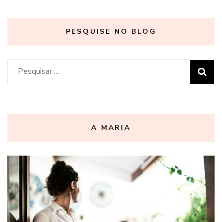
PESQUISE NO BLOG
Pesquisar
por:
A MARIA