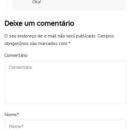
Oba!
Deixe um comentário
O seu endereço de e-mail não será publicado.
Campos
obrigatórios são marcados com
*
Comentário
Nome
*