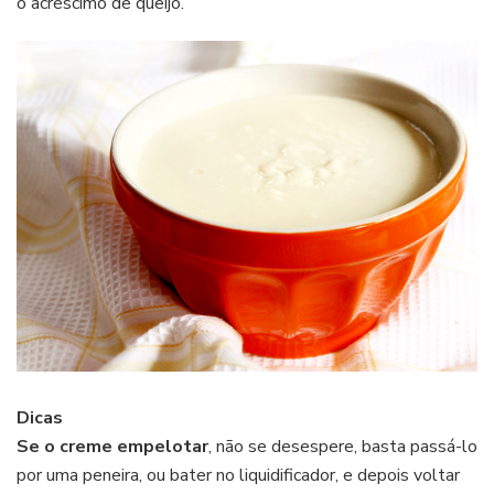
o acréscimo de queijo.
Dicas
Se o creme empelotar
, não se desespere, basta passá-lo
por uma peneira, ou bater no liquidificador, e depois voltar