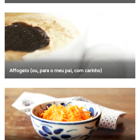
Affogato (ou, para o meu pai, com carinho)