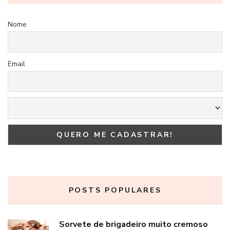
Nome
Email
POSTS POPULARES
Sorvete de brigadeiro muito cremoso