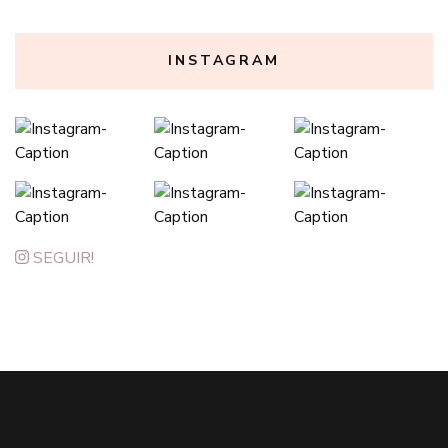
categoria
INSTAGRAM
SEGUIR!