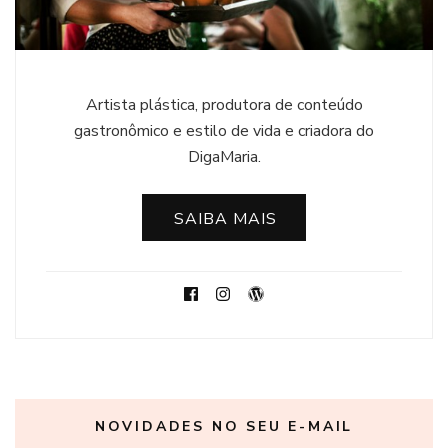
Artista plástica, produtora de conteúdo
gastronômico e estilo de vida e criadora do
DigaMaria.
SAIBA MAIS
NOVIDADES NO SEU E-MAIL