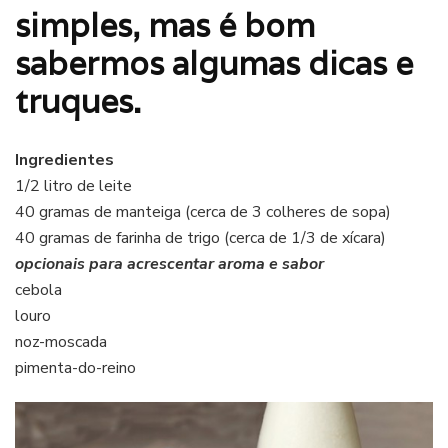
simples, mas é bom
sabermos algumas dicas e
truques.
Ingredientes
1/2 litro de leite
40 gramas de manteiga (cerca de 3 colheres de sopa)
40 gramas de farinha de trigo (cerca de 1/3 de xícara)
opcionais para acrescentar aroma e sabor
cebola
louro
noz-moscada
pimenta-do-reino