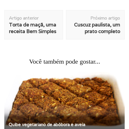
Navegação
Artigo anterior
Próximo artigo
de
Torta de maçã, uma
Cuscuz paulista, um
post
receita Bem Simples
prato completo
Você também pode gostar...
Quibe vegetariano de abóbora e aveia