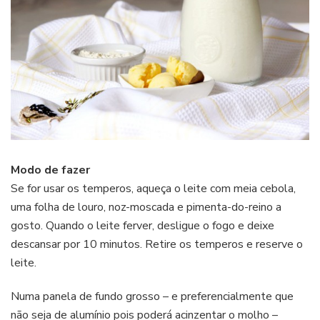
Modo de fazer
Se for usar os temperos, aqueça o leite com meia cebola,
uma folha de louro, noz-moscada e pimenta-do-reino a
gosto. Quando o leite ferver, desligue o fogo e deixe
descansar por 10 minutos. Retire os temperos e reserve o
leite.
Numa panela de fundo grosso – e preferencialmente que
não seja de alumínio pois poderá acinzentar o molho –