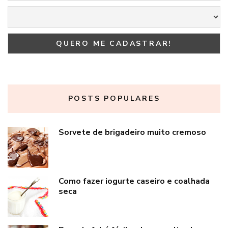
POSTS POPULARES
Sorvete de brigadeiro muito cremoso
Como fazer iogurte caseiro e coalhada
seca