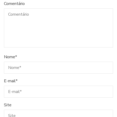
Comentário
Nome
*
E-mail
*
Site