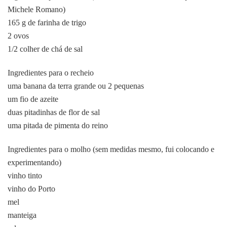
Michele Romano)
165 g de farinha de trigo
2 ovos
1/2 colher de chá de sal
Ingredientes para o recheio
uma banana da terra grande ou 2 pequenas
um fio de azeite
duas pitadinhas de flor de sal
uma pitada de pimenta do reino
Ingredientes para o molho (sem medidas mesmo, fui colocando e
experimentando)
vinho tinto
vinho do Porto
mel
manteiga