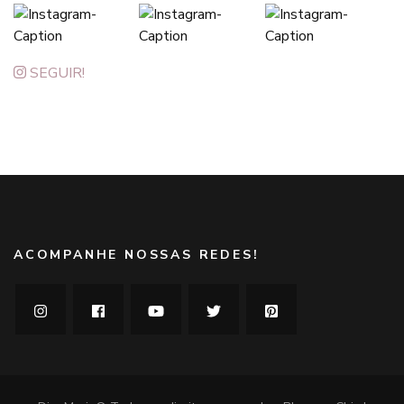
SEGUIR!
ACOMPANHE NOSSAS REDES!