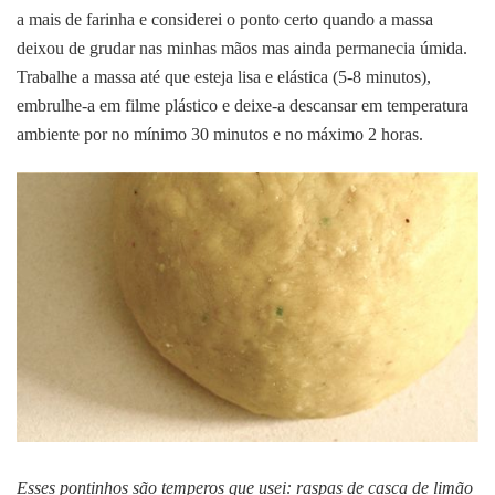
a mais de farinha e considerei o ponto certo quando a massa
deixou de grudar nas minhas mãos mas ainda permanecia úmida.
Trabalhe a massa até que esteja lisa e elástica (5-8 minutos),
embrulhe-a em filme plástico e deixe-a descansar em temperatura
ambiente por no mínimo 30 minutos e no máximo 2 horas.
Esses pontinhos são temperos que usei: raspas de casca de limão