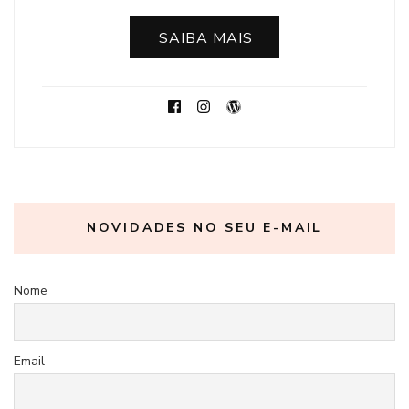
SAIBA MAIS
NOVIDADES NO SEU E-MAIL
Nome
Email