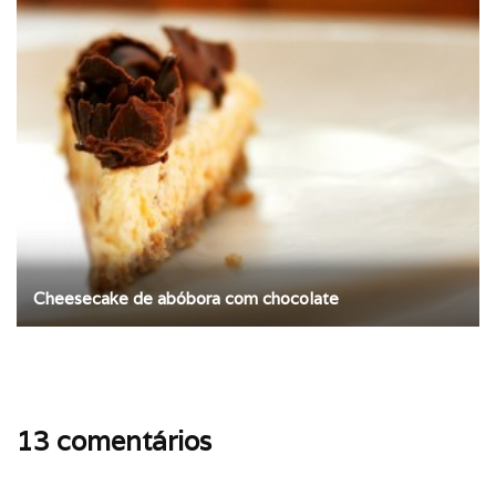
Cheesecake de abóbora com chocolate
13 comentários