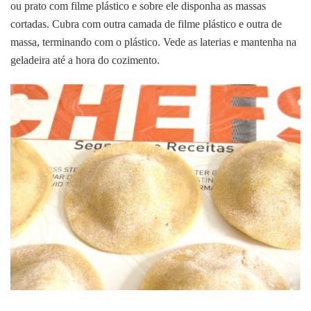
ou prato com filme plástico e sobre ele disponha as massas
cortadas. Cubra com outra camada de filme plástico e outra de
massa, terminando com o plástico. Vede as laterias e mantenha na
geladeira até a hora do cozimento.