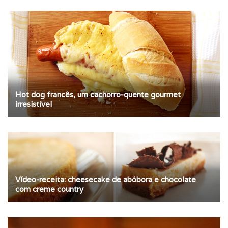
Hot dog francês, um cachorro-quente gourmet
irresistível
Vídeo-receita: cheesecake de abóbora e chocolate
com creme country