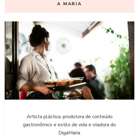
A MARIA
Artista plástica, produtora de conteúdo
gastronômico e estilo de vida e criadora do
DigaMaria.