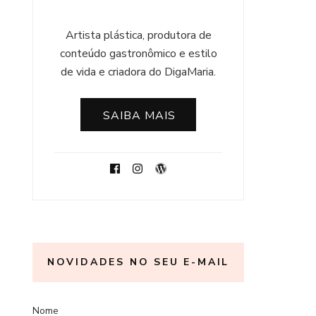
Artista plástica, produtora de
conteúdo gastronômico e estilo
de vida e criadora do DigaMaria.
SAIBA MAIS
NOVIDADES NO SEU E-MAIL
Nome