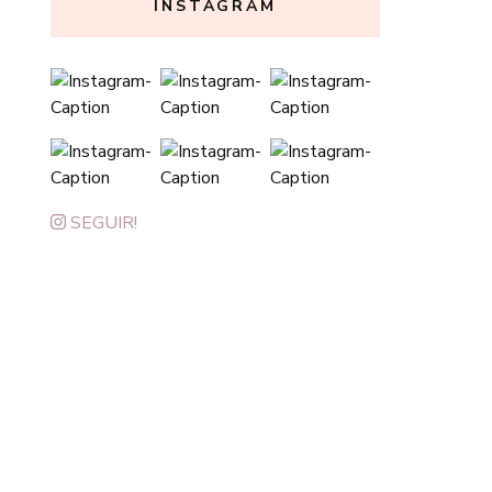
INSTAGRAM
SEGUIR!