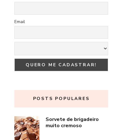
Email
POSTS POPULARES
Sorvete de brigadeiro
muito cremoso