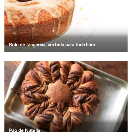
Bolo de tangerina, um bolo para toda hora
Pão de Nutella