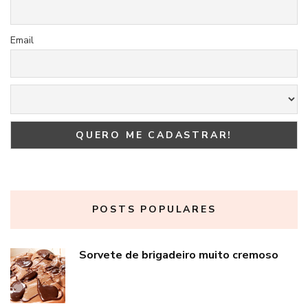
Email
POSTS POPULARES
Sorvete de brigadeiro muito cremoso