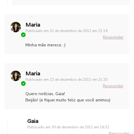
Maria
Publicado em
22 de dezembro de 2011 em 21:19
Responder
Minha mãe merece. ;)
Maria
Publicado em
22 de dezembro de 2011 em 21:20
Responder
Quero notícias, Gaia!
Beijão! (e fiquei muito feliz que você animou)
Gaia
Publicado em
30 de dezembro de 2011 em 16:22
Responder