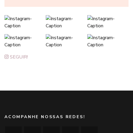
SEGUIR!
ACOMPANHE NOSSAS REDES!