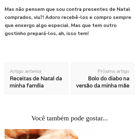
Mas não pensem que sou contra presentes de Natal
comprados, viu?! Adoro recebê-los e compro sempre
que enxergo algo especial. Mas que tem outro
gostinho prepará-los, ah, isso tem!
Navegação
Artigo anterior
Próximo artigo
de
Receitas de Natal da
Bolo do diabo na
post
minha família
versão da minha mãe
Você também pode gostar...