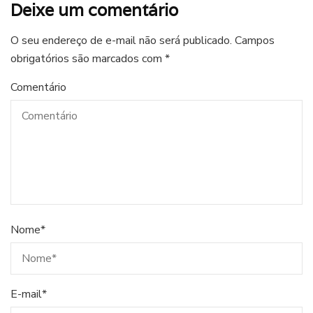
Deixe um comentário
O seu endereço de e-mail não será publicado.
Campos
obrigatórios são marcados com
*
Comentário
Nome
*
E-mail
*