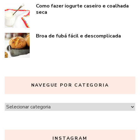
Como fazer iogurte caseiro e coalhada
seca
Broa de fubá fácil e descomplicada
NAVEGUE POR CATEGORIA
Navegue
por
categoria
INSTAGRAM