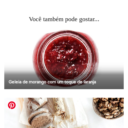
Você também pode gostar...
Geleia de morango com um toque de laranja