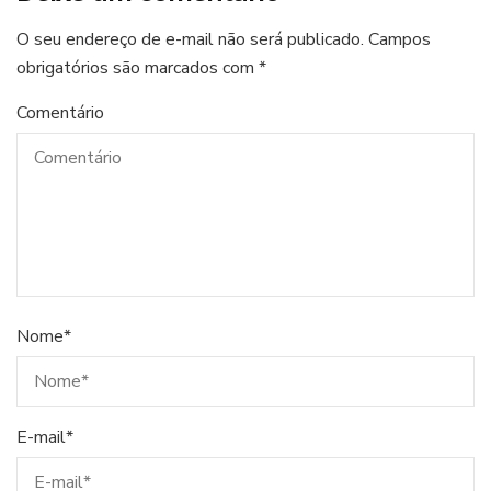
O seu endereço de e-mail não será publicado.
Campos
obrigatórios são marcados com
*
Comentário
Nome
*
E-mail
*