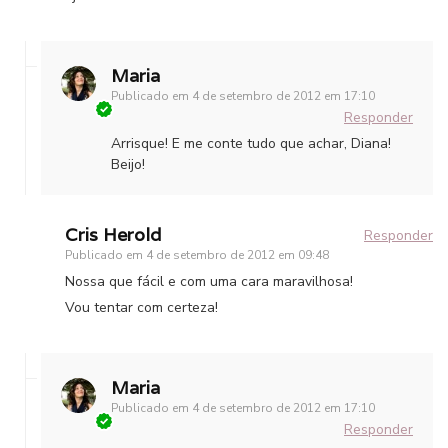
Maria
Publicado em
4 de setembro de 2012 em 17:10
Responder
Arrisque! E me conte tudo que achar, Diana!
Beijo!
Cris Herold
Responder
Publicado em
4 de setembro de 2012 em 09:48
Nossa que fácil e com uma cara maravilhosa!
Vou tentar com certeza!
Maria
Publicado em
4 de setembro de 2012 em 17:10
Responder