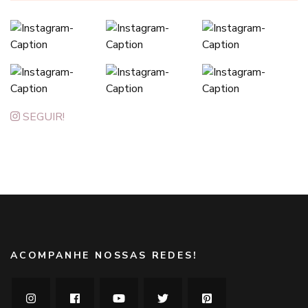
SEGUIR!
ACOMPANHE NOSSAS REDES!