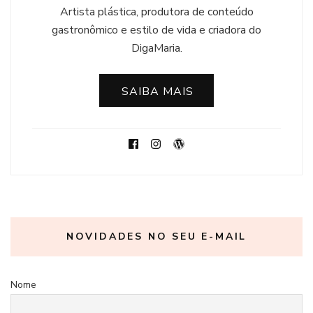
Artista plástica, produtora de conteúdo
gastronômico e estilo de vida e criadora do
DigaMaria.
SAIBA MAIS
NOVIDADES NO SEU E-MAIL
Nome