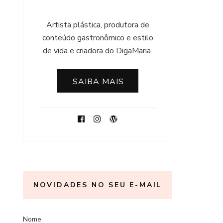
Artista plástica, produtora de
conteúdo gastronômico e estilo
de vida e criadora do DigaMaria.
SAIBA MAIS
NOVIDADES NO SEU E-MAIL
Nome