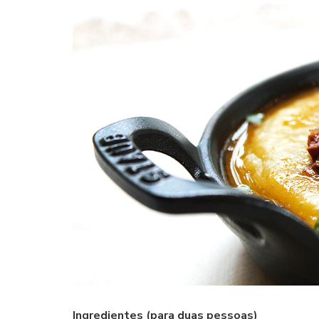
Ingredientes (para duas pessoas)