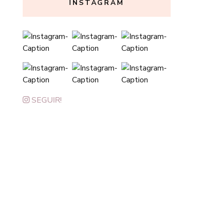
INSTAGRAM
SEGUIR!