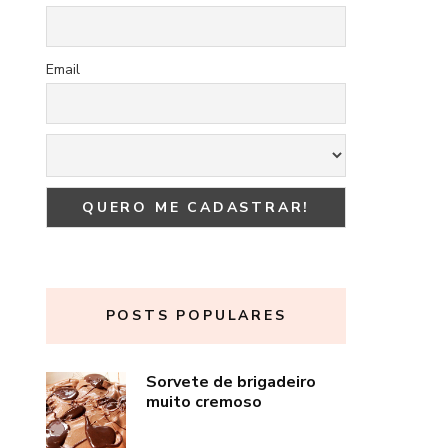
Email
POSTS POPULARES
Sorvete de brigadeiro
muito cremoso